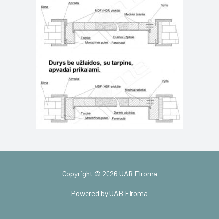
Copyright © 2026 UAB Elroma
Powered by UAB Elroma