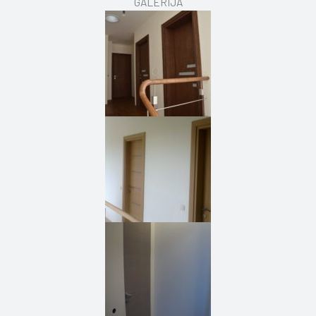
GALERIJA